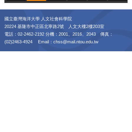
國立臺灣海洋大學 人文社會科學院
20224 基隆市中正區北寧路2號 人文大樓2樓203室
電話：02-2462-2192 分機：2001、2016、2043 傳真：
(02)2463-4924 Email：chss@mail.ntou.edu.tw