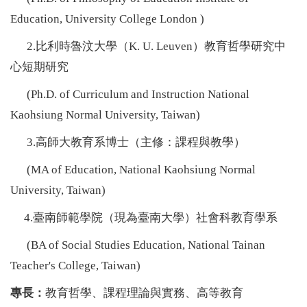
Education, University College London )
2.比利時魯汶大學（K. U. Leuven）教育哲學研究中
心短期研究
(Ph.D. of Curriculum and Instruction National
Kaohsiung Normal University, Taiwan)
3.高師大教育系博士（主修：課程與教學）
(MA of Education, National Kaohsiung Normal
University, Taiwan)
4.臺南師範學院（現為臺南大學）社會科教育學系
(BA of Social Studies Education, National Tainan
Teacher's College, Taiwan)
專長：
教育哲學、課程理論與實務、高等教育