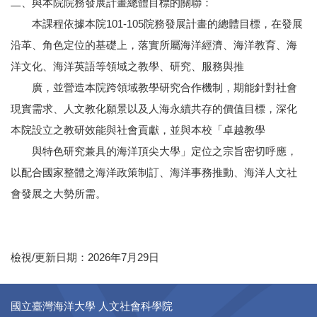
二、與本院院務發展計畫總體目標的關聯：
本課程依據本院101-105院務發展計畫的總體目標，在發展
沿革、角色定位的基礎上，落實所屬海洋經濟、海洋教育、海
洋文化、海洋英語等領域之教學、研究、服務與推
廣，並營造本院跨領域教學研究合作機制，期能針對社會
現實需求、人文教化願景以及人海永續共存的價值目標，深化
本院設立之教研效能與社會貢獻，並與本校「卓越教學
與特色研究兼具的海洋頂尖大學」定位之宗旨密切呼應，
以配合國家整體之海洋政策制訂、海洋事務推動、海洋人文社
會發展之大勢所需。
檢視/更新日期：2026年7月29日
國立臺灣海洋大學 人文社會科學院