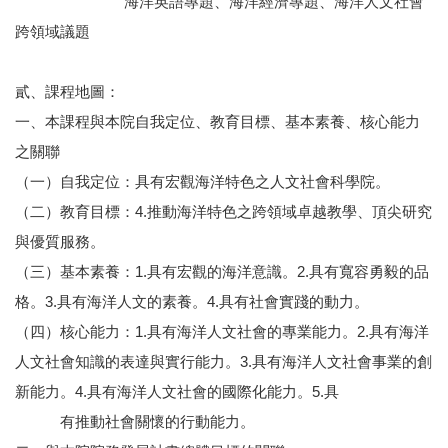
海洋英語專題、海洋經濟專題、海洋人文社會
跨領域議題
貳、課程地圖：
一、本課程與本院自我定位、教育目標、基本素養、核心能力
之關聯
（一）自我定位：具有宏觀海洋特色之人文社會科學院。
（二）教育目標：4.推動海洋特色之跨領域卓越教學、頂尖研究
與優質服務。
（三）基本素養：1.具有宏觀的海洋意識。2.具有寬容勇毅的品
格。3.具有海洋人文的素養。4.具有社會實踐的動力。
（四）核心能力：1.具有海洋人文社會的專業能力。2.具有海洋
人文社會知識的表達與實行能力。3.具有海洋人文社會事業的創
新能力。4.具有海洋人文社會的國際化能力。5.具
有推動社會關懷的行動能力。