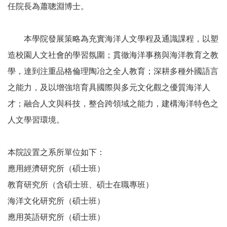
任院長為蕭聰淵博士。
本學院發展策略為充實海洋人文學程及通識課程，以塑
造校園人文社會的學習氛圍；貫徹海洋事務與海洋教育之教
學，達到注重品格倫理陶冶之全人教育；深耕多種外國語言
之能力，及以增強培育具國際與多元文化觀之優質海洋人
才；融合人文與科技，整合跨領域之能力，建構海洋特色之
人文學習環境。
本院設置之系所單位如下：
應用經濟研究所（碩士班）
教育研究所（含碩士班、碩士在職專班）
海洋文化研究所（碩士班）
應用英語研究所（碩士班）