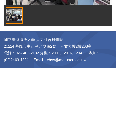
國立臺灣海洋大學 人文社會科學院
20224 基隆市中正區北寧路2號 人文大樓2樓203室
電話：02-2462-2192 分機：2001、2016、2043 傳真：
(02)2463-4924 Email：chss@mail.ntou.edu.tw