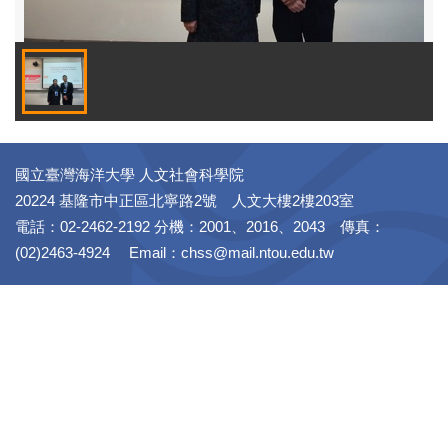
國立臺灣海洋大學 人文社會科學院
20224 基隆市中正區北寧路2號 人文大樓2樓203室
電話：02-2462-2192 分機：2001、2016、2043 傳真：
(02)2463-4924 Email：chss@mail.ntou.edu.tw