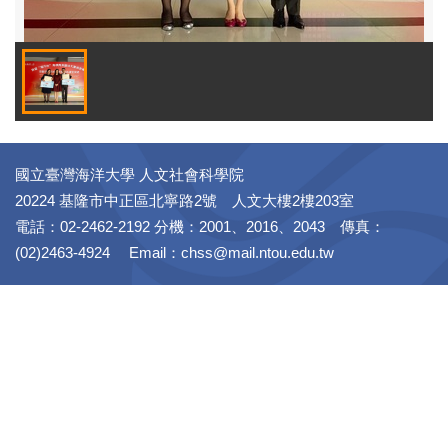
國立臺灣海洋大學 人文社會科學院
20224 基隆市中正區北寧路2號 人文大樓2樓203室
電話：02-2462-2192 分機：2001、2016、2043 傳真：
(02)2463-4924 Email：chss@mail.ntou.edu.tw