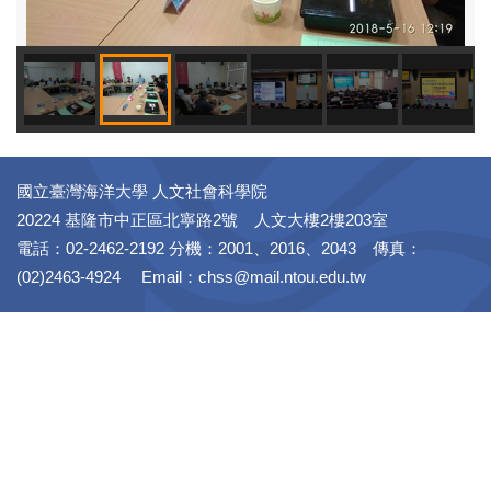
國立臺灣海洋大學 人文社會科學院
20224 基隆市中正區北寧路2號 人文大樓2樓203室
電話：02-2462-2192 分機：2001、2016、2043 傳真：
(02)2463-4924 Email：chss@mail.ntou.edu.tw