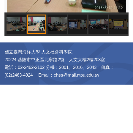
國立臺灣海洋大學 人文社會科學院
20224 基隆市中正區北寧路2號 人文大樓2樓203室
電話：02-2462-2192 分機：2001、2016、2043 傳真：
(02)2463-4924 Email：chss@mail.ntou.edu.tw